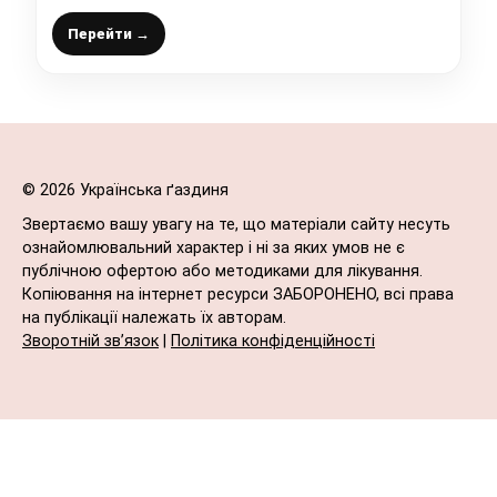
Перейти →
© 2026 Українська ґаздиня
Звертаємо вашу увагу на те, що матеріали сайту несуть
ознайомлювальний характер і ні за яких умов не є
публічною офертою або методиками для лікування.
Копіювання на інтернет ресурси ЗАБОРОНЕНО, всі права
на публікації належать їх авторам.
Зворотній зв’язок
|
Політика конфіденційності