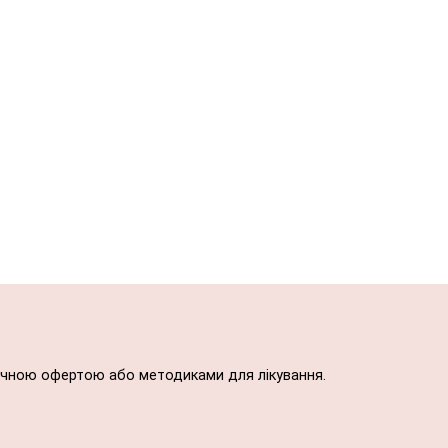
блічною офертою або методиками для лікування.