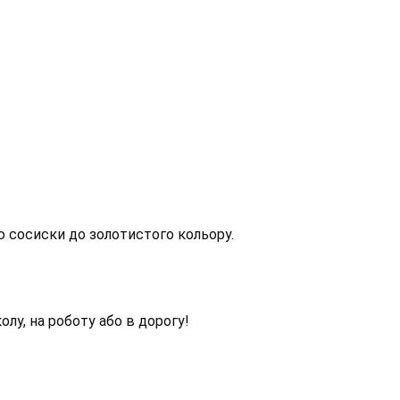
ю сосиски до золотистого кольору.
лу, на роботу або в дорогу!