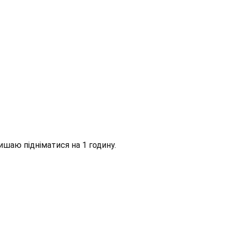
ишаю підніматися на 1 годину.