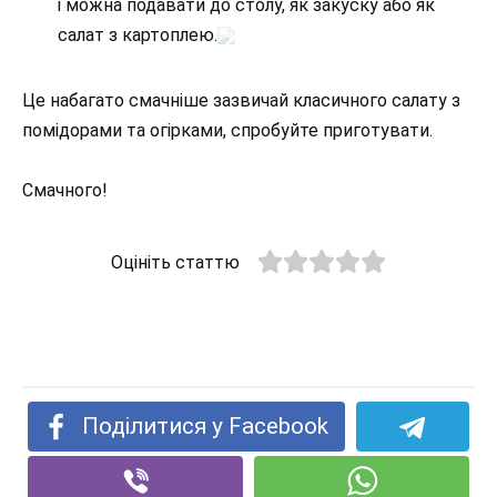
і можна подавати до столу, як закуску або як
салат з картоплею.
Це набагато смачніше зазвичай класичного салату з
помідорами та огірками, спробуйте приготувати.
Смачного!
Оцініть статтю
Поділитися у Facebook