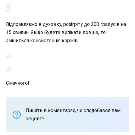
Відправляємо в духовку, розігріту до 200 градусів на
15 хвилин. Якщо будете випікати довше, то
зміниться консистенція коржів.
Смачного!
Пишіть в коментарях, чи сподобався вам
рецепт?