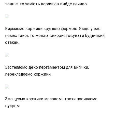
тонше, то замість коржиків вийде печиво.
Вирізаємо коржики круглою формою. Якщо у вас
немає такої, то можна використовувати будь-який
стакан.
Застеляємо деко пергаментом для випічки,
перекладаємо коржики.
Змащуємо коржики молоком і трохи посипаємо
цукром.