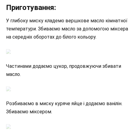
Приготування:
У глибоку миску кладемо вершкове масло кімнатної
температури. Збиваємо масло за допомогою міксера
на середніх оборотах до білого кольору.
Частинами додаємо цукор, продовжуючи збивати
масло.
Розбиваємо в миску куряче яйце і додаємо ванілін.
Збиваємо міксером.