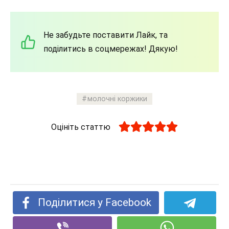
Не забудьте поставити Лайк, та
поділитись в соцмережах! Дякую!
молочні коржики
Оцініть статтю
Поділитися у Facebook