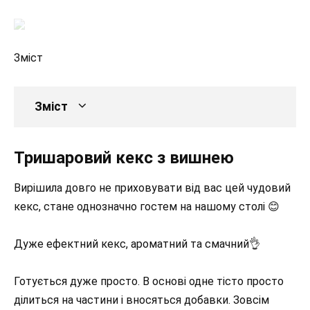
Зміст
Зміст
Тришаровий кекс з вишнею
Вирішила довго не приховувати від вас цей чудовий
кекс, стане однозначно гостем на нашому столі 😊
Дуже ефектний кекс, ароматний та смачний👌
Готується дуже просто. В основі одне тісто просто
ділиться на частини і вносяться добавки. Зовсім