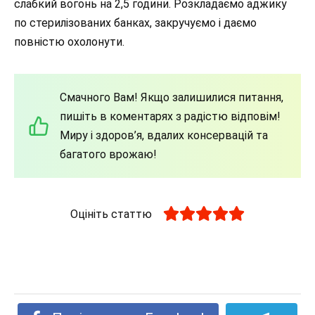
слабкий вогонь на 2,5 години. Розкладаємо аджику
по стерилізованих банках, закручуємо і даємо
повністю охолонути.
Смачного Вам! Якщо залишилися питання,
пишіть в коментарях з радістю відповім!
Миру і здоров’я, вдалих консервацій та
багатого врожаю!
Оцініть статтю