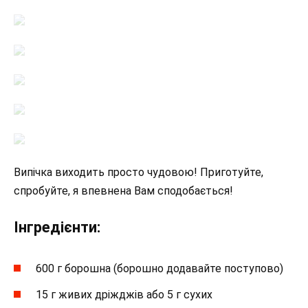
Випічка виходить просто чудовою! Приготуйте,
спробуйте, я впевнена Вам сподобається!
Інгредієнти:
600 г борошна (борошно додавайте поступово)
15 г живих дріжджів або 5 г сухих