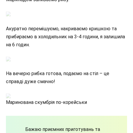
Акуратно перемішуємо, накриваємо кришкою та
прибираємо в холодильник на 3-4 години, я залишила
на 6 годин.
На вечерю рибка готова, подаємо на стіл – це
справді дуже смачно!
Маринована скумбрія по-корейськи
Бажаю приємних приготувань та