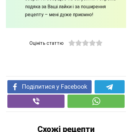
подяка за Ваші лайки і за поширення
рецепту – мені дуже приємно!
Оцініть статтю
Поділитися у Facebook
Схожі рецепти