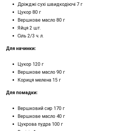
Дріжджі сухі швидкодіючі 7 г
Цукор 80 г
Вершкове масло 80 г
Яйця 2 шт.
Сіль 2/3 ч. л.
Для начинки:
Цукор 120 г
Вершкове масло 90 г
Кориця мелена 15 г
Для помадки:
Вершковий сир 170 г
Вершкове масло 40 г
Цукрова пудра 100 г