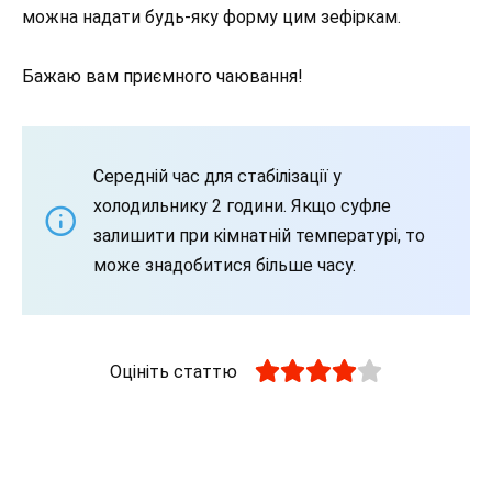
можна надати будь-яку форму цим зефіркам.
Бажаю вам приємного чаювання!
Середній час для стабілізації у
холодильнику 2 години. Якщо суфле
залишити при кімнатній температурі, то
може знадобитися більше часу.
Оцініть статтю