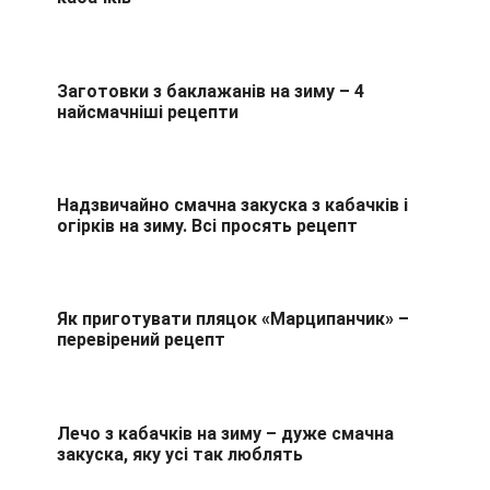
Заготовки з баклажанів на зиму – 4
найсмачніші рецепти
Надзвичайно смачна закуска з кабачків і
огірків на зиму. Всі просять рецепт
Як приготувати пляцок «Марципанчик» –
перевірений рецепт
Лечо з кабачків на зиму – дуже смачна
закуска, яку усі так люблять